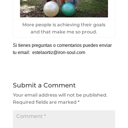
More people is achieving their goals
and that make me so proud.
Si tienes preguntas o comentarios puedes enviar
tu email: estelaortiz@iron-soul.com
Submit a Comment
Your email address will not be published.
Required fields are marked
*