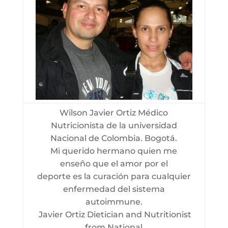
Wilson Javier Ortiz Médico
Nutricionista de la universidad
Nacional de Colombia. Bogotá.
Mi querido hermano quien me
enseño que el amor por el
deporte es la curación para cualquier
enfermedad del sistema
autoimmune.
Javier Ortiz Dietician and Nutritionist
from National