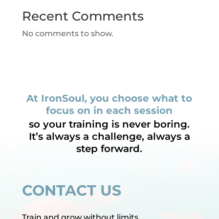
Recent Comments
No comments to show.
At IronSoul, you choose what to
focus on in each session
so your training is never boring.
It’s always a challenge, always a
step forward.
CONTACT US
Train and grow without limits.