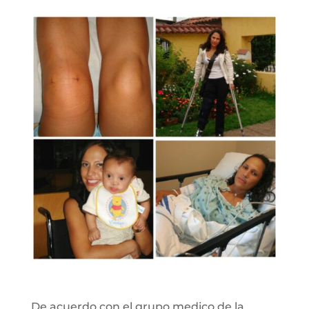
De acuerdo con el grupo medico de la