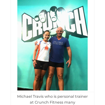
Michael Travis who is personal trainer
at Crunch Fitness many