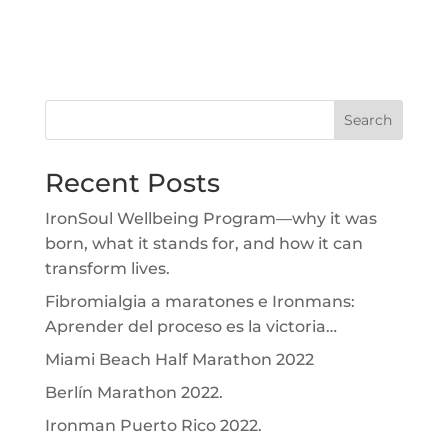
Search
Recent Posts
IronSoul Wellbeing Program—why it was
born, what it stands for, and how it can
transform lives.
Fibromialgia a maratones e Ironmans:
Aprender del proceso es la victoria…
Miami Beach Half Marathon 2022
Berlín Marathon 2022.
Ironman Puerto Rico 2022.