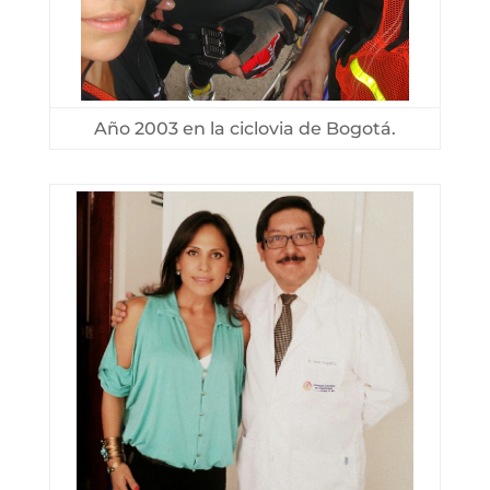
Año 2003 en la ciclovia de Bogotá.