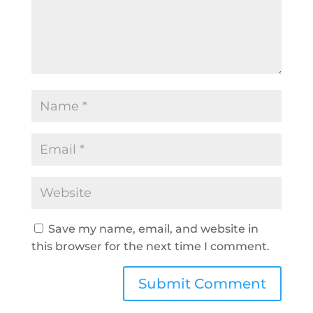
Save my name, email, and website in
this browser for the next time I comment.