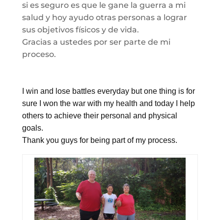
si es seguro es que le gane la guerra a mi
salud y hoy ayudo otras personas a lograr
sus objetivos físicos y de vida.
Gracias a ustedes por ser parte de mi
proceso.
I win and lose battles everyday but one thing is for
sure I won the war with my health and today I help
others to achieve their personal and physical
goals.
Thank you guys for being part of my process.