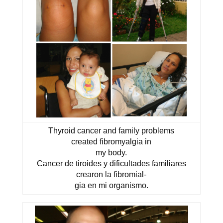
Thyroid cancer and family problems
created fibromyalgia in
my body.
Cancer de tiroides y dificultades familiares
crearon la fibromial-
gia en mi organismo.