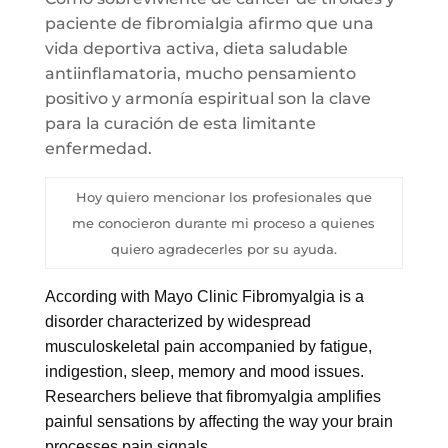
paciente de fibromialgia afirmo que una
vida deportiva activa, dieta saludable
antiinflamatoria, mucho pensamiento
positivo y armonía espiritual son la clave
para la curación de esta limitante
enfermedad.
Hoy quiero mencionar los profesionales que
me conocieron durante mi proceso a quienes
quiero agradecerles por su ayuda.
According with Mayo Clinic Fibromyalgia is a
disorder characterized by widespread
musculoskeletal pain accompanied by fatigue,
indigestion, sleep, memory and mood issues.
Researchers believe that fibromyalgia amplifies
painful sensations by affecting the way your brain
processes pain signals.