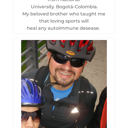
University. Bogotá-Colombia.
My beloved brother who taught me
that loving sports will
heal any autoimmune desease.