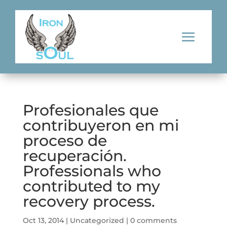
Profesionales que
contribuyeron en mi
proceso de
recuperación.
Professionals who
contributed to my
recovery process.
Oct 13, 2014
|
Uncategorized
|
0 comments