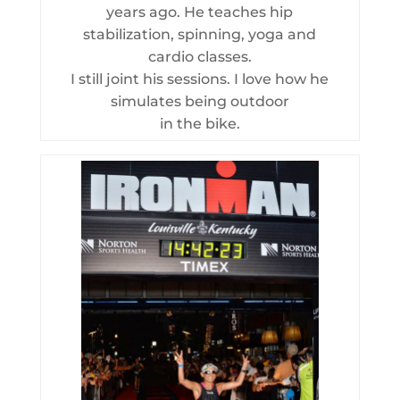
years ago. He teaches hip
stabilization, spinning, yoga and
cardio classes.
I still joint his sessions. I love how he
simulates being outdoor
in the bike.