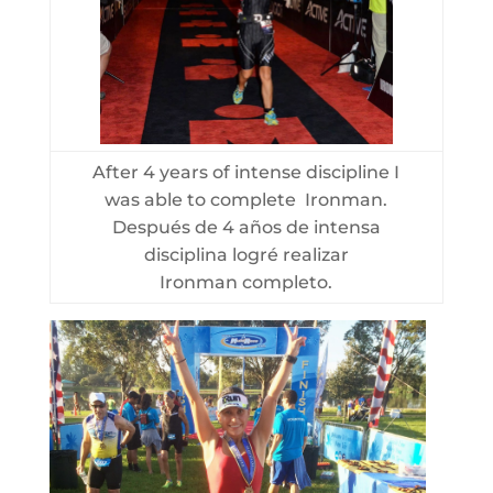
After 4 years of intense discipline I
was able to complete Ironman.
Después de 4 años de intensa
disciplina logré realizar
Ironman completo.