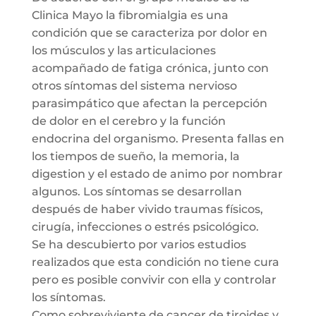
Clinica Mayo la fibromialgia es una
condición que se caracteriza por dolor en
los músculos y las articulaciones
acompañado de fatiga crónica, junto con
otros síntomas del sistema nervioso
parasimpático que afectan la percepción
de dolor en el cerebro y la función
endocrina del organismo. Presenta fallas en
los tiempos de sueño, la memoria, la
digestion y el estado de animo por nombrar
algunos. Los síntomas se desarrollan
después de haber vivido traumas físicos,
cirugía, infecciones o estrés psicológico.
Se ha descubierto por varios estudios
realizados que esta condición no tiene cura
pero es posible convivir con ella y controlar
los síntomas.
Como sobreviviente de cancer de tiroides y