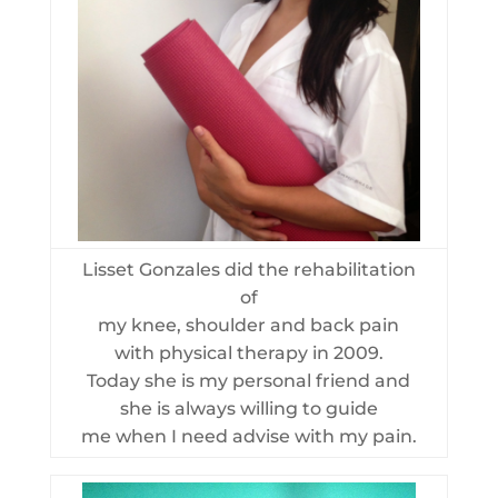
Lisset Gonzales did the rehabilitation
of
my knee, shoulder and back pain
with physical therapy in 2009.
Today she is my personal friend and
she is always willing to guide
me when I need advise with my pain.