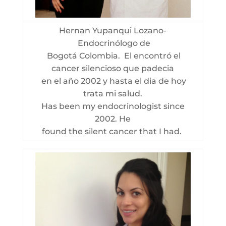
Hernan Yupanqui Lozano-
Endocrinólogo de
Bogotá Colombia. El encontró el
cancer silencioso que padecia
en el año 2002 y hasta el dia de hoy
trata mi salud.
Has been my endocrinologist since
2002. He
found the silent cancer that I had.