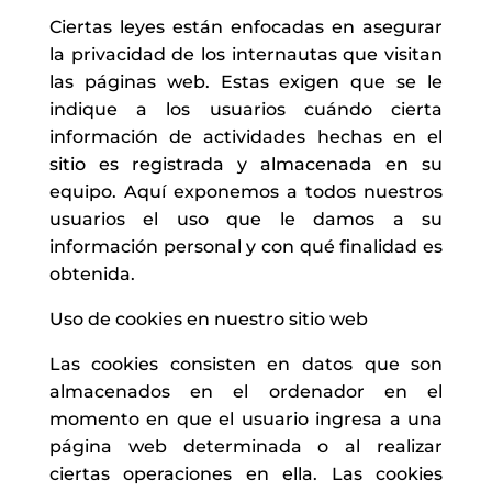
Ciertas leyes están enfocadas en asegurar
la privacidad de los internautas que visitan
las páginas web. Estas exigen que se le
indique a los usuarios cuándo cierta
información de actividades hechas en el
sitio es registrada y almacenada en su
equipo. Aquí exponemos a todos nuestros
usuarios el uso que le damos a su
información personal y con qué finalidad es
obtenida.
Uso de cookies en nuestro sitio web
Las cookies consisten en datos que son
almacenados en el ordenador en el
momento en que el usuario ingresa a una
página web determinada o al realizar
ciertas operaciones en ella. Las cookies