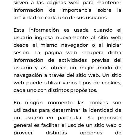
sirven a las páginas web para mantener
información de importancia sobre la
actividad de cada uno de sus usuarios.
Esta información es usada cuando el
usuario ingresa nuevamente al sitio web
desde el mismo navegador o al iniciar
sesión. La página web recupera dicha
información de actividades previas del
usuario y así ofrece un mejor modo de
navegación a través del sitio web. Un sitio
web puede utilizar varios tipos de cookies,
cada uno con distintos propósitos.
En ningún momento las cookies son
utilizadas para determinar la identidad de
un usuario en particular. Su propósito
general es facilitar el uso de un sitio web o
proveer distintas opciones de