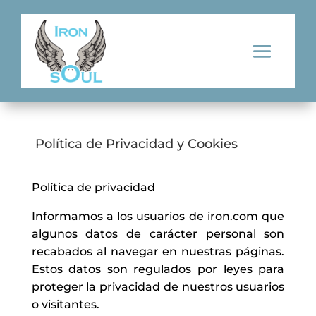
Política de Privacidad y Cookies
Política de privacidad
Informamos a los usuarios de iron.com que
algunos datos de carácter personal son
recabados al navegar en nuestras páginas.
Estos datos son regulados por leyes para
proteger la privacidad de nuestros usuarios
o visitantes.