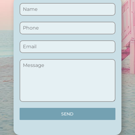
SEND
Powered by