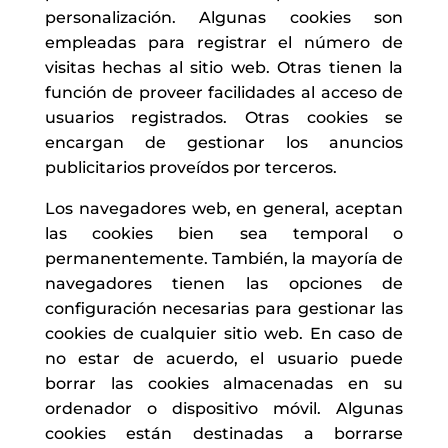
personalización. Algunas cookies son
empleadas para registrar el número de
visitas hechas al sitio web. Otras tienen la
función de proveer facilidades al acceso de
usuarios registrados. Otras cookies se
encargan de gestionar los anuncios
publicitarios proveídos por terceros.
Los navegadores web, en general, aceptan
las cookies bien sea temporal o
permanentemente. También, la mayoría de
navegadores tienen las opciones de
configuración necesarias para gestionar las
cookies de cualquier sitio web. En caso de
no estar de acuerdo, el usuario puede
borrar las cookies almacenadas en su
ordenador o dispositivo móvil. Algunas
cookies están destinadas a borrarse