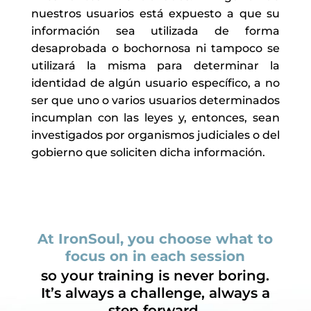
nuestros usuarios está expuesto a que su
información sea utilizada de forma
desaprobada o bochornosa ni tampoco se
utilizará la misma para determinar la
identidad de algún usuario específico, a no
ser que uno o varios usuarios determinados
incumplan con las leyes y, entonces, sean
investigados por organismos judiciales o del
gobierno que soliciten dicha información.
At IronSoul, you choose what to
focus on in each session
so your training is never boring.
It’s always a challenge, always a
step forward.