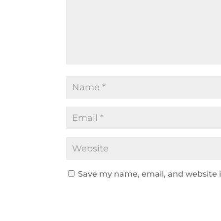
Save my name, email, and website i