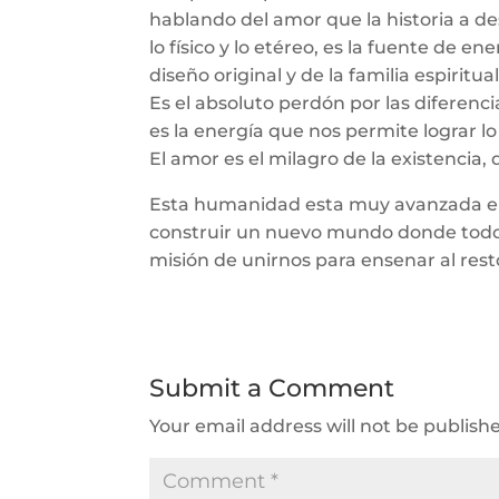
hablando del amor que la historia a d
lo físico y lo etéreo, es la fuente de 
diseño original y de la familia espiritual
Es el absoluto perdón por las diferenci
es la energía que nos permite lograr l
El amor es el milagro de la existencia
Esta humanidad esta muy avanzada en l
construir un nuevo mundo donde todos
misión de unirnos para ensenar al rest
Submit a Comment
Your email address will not be publish