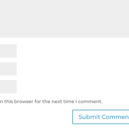
n this browser for the next time I comment.