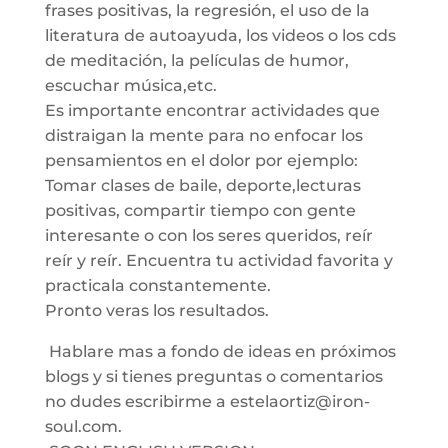
frases positivas, la regresión, el uso de la
literatura de autoayuda, los videos o los cds
de meditación, la películas de humor,
escuchar música,etc.
Es importante encontrar actividades que
distraigan la mente para no enfocar los
pensamientos en el dolor por ejemplo:
Tomar clases de baile, deporte,lecturas
positivas, compartir tiempo con gente
interesante o con los seres queridos, reír
reír y reír. Encuentra tu actividad favorita y
practicala constantemente.
Pronto veras los resultados.
Hablare mas a fondo de ideas en próximos
blogs y si tienes preguntas o comentarios
no dudes escribirme a estelaortiz@iron-
soul.com.