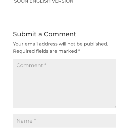
SOON ENGLISH VERSION
Submit a Comment
Your email address will not be published.
Required fields are marked
*