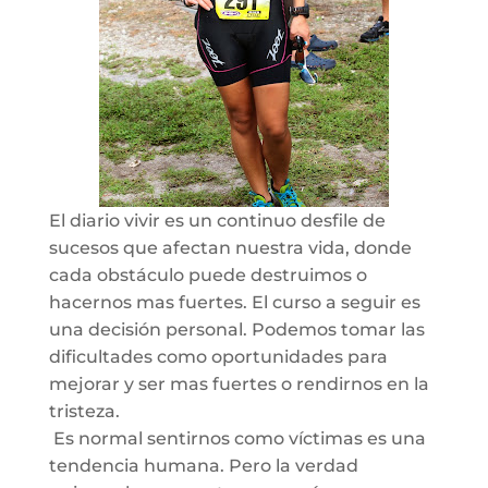
El diario vivir es un continuo desfile de
sucesos que afectan nuestra vida, donde
cada obstáculo puede destruimos o
hacernos mas fuertes. El curso a seguir es
una decisión personal. Podemos tomar las
dificultades como oportunidades para
mejorar y ser mas fuertes o rendirnos en la
tristeza.
Es normal sentirnos como víctimas es una
tendencia humana. Pero la verdad