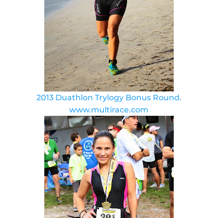
2013 Duathlon Trylogy Bonus Round.
www.multirace.com