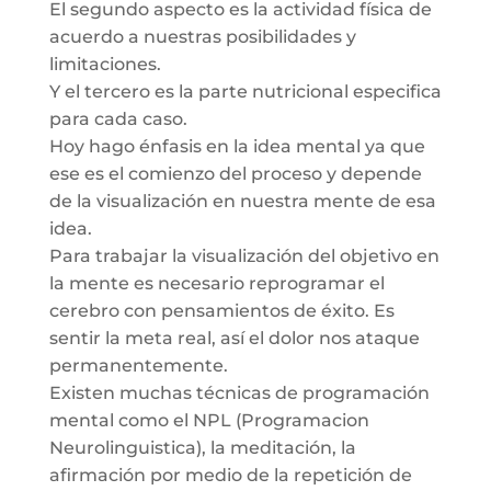
El segundo aspecto es la actividad física de
acuerdo a nuestras posibilidades y
limitaciones.
Y el tercero es la parte nutricional especifica
para cada caso.
Hoy hago énfasis en la idea mental ya que
ese es el comienzo del proceso y depende
de la visualización en nuestra mente de esa
idea.
Para trabajar la visualización del objetivo en
la mente es necesario reprogramar el
cerebro con pensamientos de éxito. Es
sentir la meta real, así el dolor nos ataque
permanentemente.
Existen muchas técnicas de programación
mental como el NPL (Programacion
Neurolinguistica), la meditación, la
afirmación por medio de la repetición de