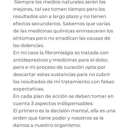
Siempre los medios naturales serán los
mejores, tal vez tomen tiempo pero los
resultados son a largo plazo y no tienen
efectos secundarios. Sabemos que varias
de las medicinas químicas enmascaran los
síntomas pero no erradican las causas de
las dolencias.
En mi caso la fibromialgia es tratada con
antidepresivos y medicinas para el dolor,
pero e mi proceso de curación opte por
descartar estas sustancias para no cubrir
los resultados de mi tratamiento con falsas
expectativas.
En cada plan de acción se deben tomar en
cuenta 3 aspectos indispensables:
El primero es la decisión mental, ella es una
orden que tiene poder y nosotros se la
damos a nuestro organismo.