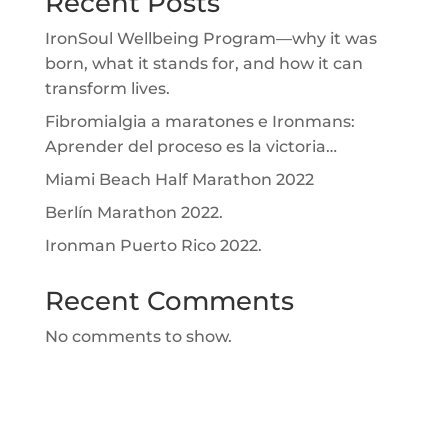
Recent Posts
IronSoul Wellbeing Program—why it was
born, what it stands for, and how it can
transform lives.
Fibromialgia a maratones e Ironmans:
Aprender del proceso es la victoria…
Miami Beach Half Marathon 2022
Berlín Marathon 2022.
Ironman Puerto Rico 2022.
Recent Comments
No comments to show.