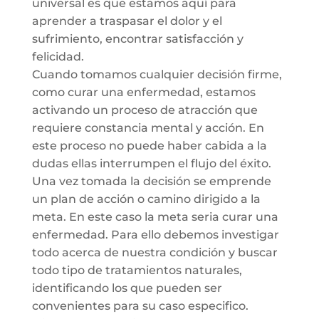
universal es que estamos aquí para
aprender a traspasar el dolor y el
sufrimiento, encontrar satisfacción y
felicidad.
Cuando tomamos cualquier decisión firme,
como curar una enfermedad, estamos
activando un proceso de atracción que
requiere constancia mental y acción. En
este proceso no puede haber cabida a la
dudas ellas interrumpen el flujo del éxito.
Una vez tomada la decisión se emprende
un plan de acción o camino dirigido a la
meta. En este caso la meta seria curar una
enfermedad. Para ello debemos investigar
todo acerca de nuestra condición y buscar
todo tipo de tratamientos naturales,
identificando los que pueden ser
convenientes para su caso especifico.