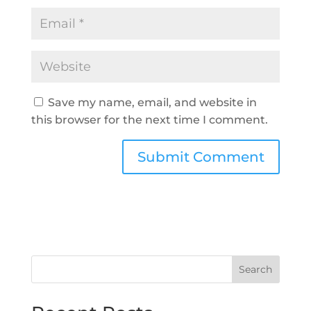
Save my name, email, and website in
this browser for the next time I comment.
Search