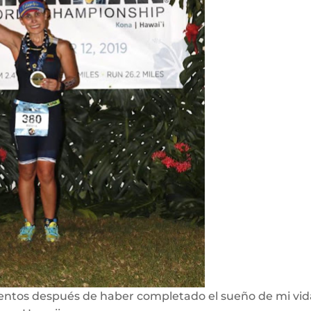
ientos después de haber completado el sueño de mi vid