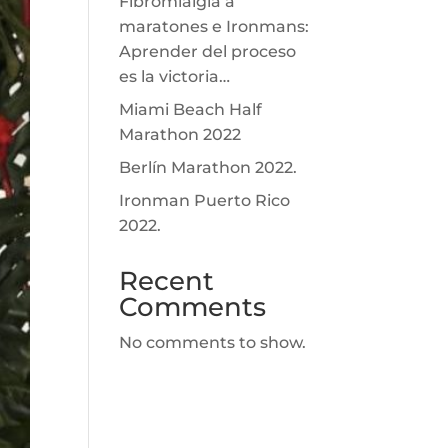
Fibromialgia a
maratones e Ironmans:
Aprender del proceso
es la victoria…
Miami Beach Half
Marathon 2022
Berlín Marathon 2022.
Ironman Puerto Rico
2022.
Recent
Comments
No comments to show.