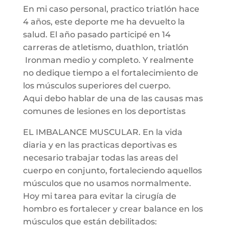
En mi caso personal, practico triatlón hace
4 años, este deporte me ha devuelto la
salud. El año pasado participé en 14
carreras de atletismo, duathlon, triatlón
Ironman medio y completo. Y realmente
no dedique tiempo a el fortalecimiento de
los músculos superiores del cuerpo.
Aqui debo hablar de una de las causas mas
comunes de lesiones en los deportistas
EL IMBALANCE MUSCULAR. En la vida
diaria y en las practicas deportivas es
necesario trabajar todas las areas del
cuerpo en conjunto, fortaleciendo aquellos
músculos que no usamos normalmente.
Hoy mi tarea para evitar la cirugía de
hombro es fortalecer y crear balance en los
músculos que están debilitados: