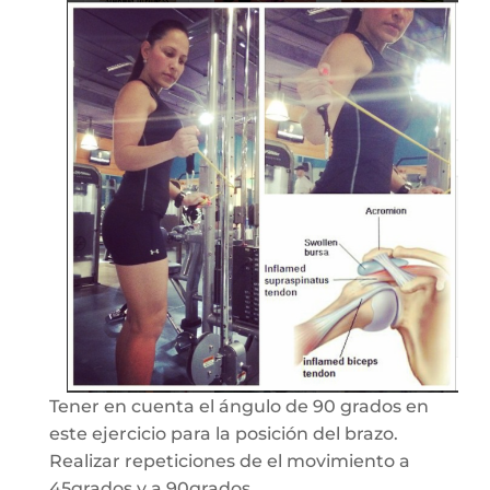
Tener en cuenta el ángulo de 90 grados en
este ejercicio para la posición del brazo.
Realizar repeticiones de el movimiento a
45grados y a 90grados.