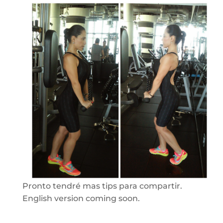
Pronto tendré mas tips para compartir.
English version coming soon.