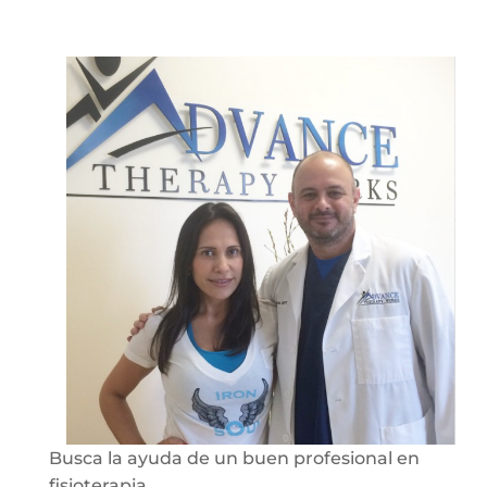
Busca la ayuda de un buen profesional en
fisioterapia.