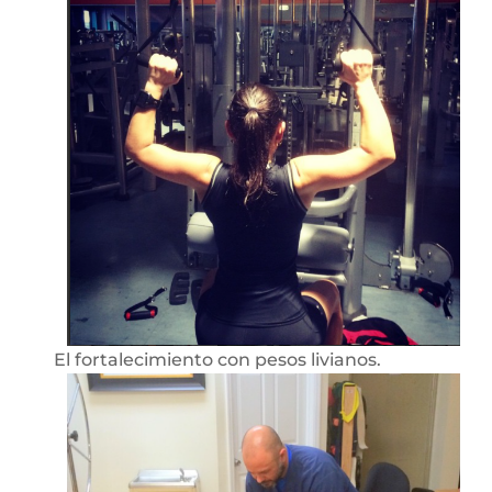
El fortalecimiento con pesos livianos.