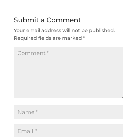
Submit a Comment
Your email address will not be published.
Required fields are marked
*