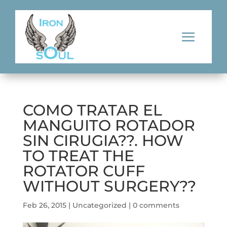
COMO TRATAR EL
MANGUITO ROTADOR
SIN CIRUGIA??. HOW
TO TREAT THE
ROTATOR CUFF
WITHOUT SURGERY??
Feb 26, 2015
|
Uncategorized
|
0 comments