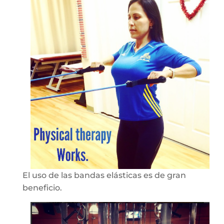
El uso de las bandas elásticas es de gran
beneficio.