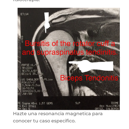
Hazte una resonancia magnetica para
conocer tu caso especifico.