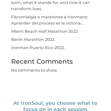
born, what it stands for, and how it can
transform lives.
Fibromialgia a maratones e Ironmans:
Aprender del proceso es la victoria…
Miami Beach Half Marathon 2022
Berlín Marathon 2022.
Ironman Puerto Rico 2022.
Recent Comments
No comments to show.
At IronSoul, you choose what to
focus on in each session