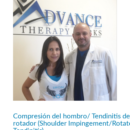
Compresión del hombro/ Tendinitis de
rotador (Shoulder Impingement/Rotat