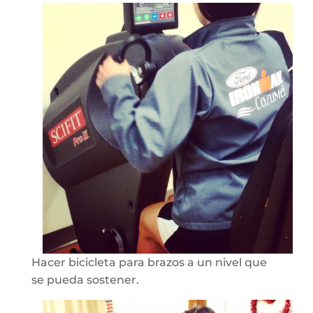
Hacer bicicleta para brazos a un nivel que
se pueda sostener.