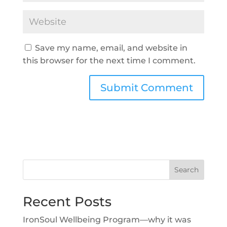
Save my name, email, and website in
this browser for the next time I comment.
Search
Recent Posts
IronSoul Wellbeing Program—why it was