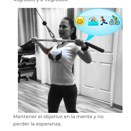
Mantener el objetivo en la mente y no
perder la esperanza.