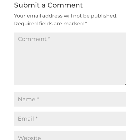
Submit a Comment
Your email address will not be published.
Required fields are marked
*