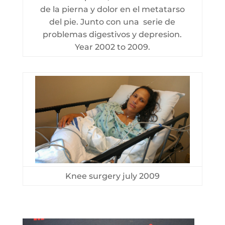
de la pierna y dolor en el metatarso
del pie. Junto con una serie de
problemas digestivos y depresion.
Year 2002 to 2009.
Knee surgery july 2009