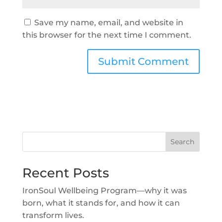
Save my name, email, and website in
this browser for the next time I comment.
Search
Recent Posts
IronSoul Wellbeing Program—why it was
born, what it stands for, and how it can
transform lives.