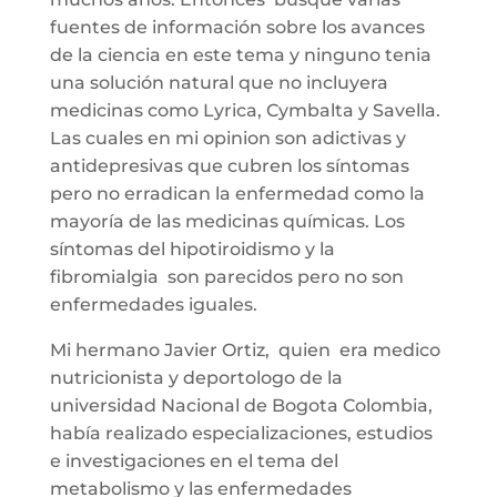
fuentes de información sobre los avances
de la ciencia en este tema y ninguno tenia
una solución natural que no incluyera
medicinas como Lyrica, Cymbalta y Savella.
Las cuales en mi opinion son adictivas y
antidepresivas que cubren los síntomas
pero no erradican la enfermedad como la
mayoría de las medicinas químicas. Los
síntomas del hipotiroidismo y la
fibromialgia son parecidos pero no son
enfermedades iguales.
Mi hermano Javier Ortiz, quien era medico
nutricionista y deportologo de la
universidad Nacional de Bogota Colombia,
había realizado especializaciones, estudios
e investigaciones en el tema del
metabolismo y las enfermedades