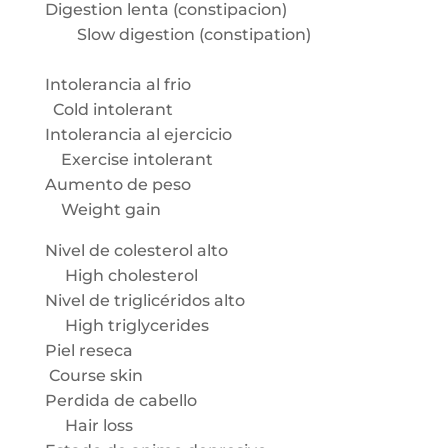
Digestion lenta (constipacion)
Slow digestion (constipation)
Intolerancia al frio
Cold intolerant
Intolerancia al ejercicio
Exercise intolerant
Aumento de peso
Weight gain
Nivel de colesterol alto
High cholesterol
Nivel de triglicéridos alto
High triglycerides
Piel reseca
Course skin
Perdida de cabello
Hair loss