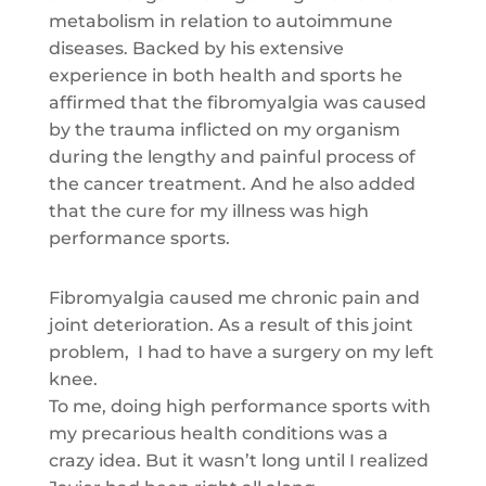
metabolism in relation to autoimmune
diseases. Backed by his extensive
experience in both health and sports he
affirmed that the fibromyalgia was caused
by the trauma inflicted on my organism
during the lengthy and painful process of
the cancer treatment. And he also added
that the cure for my illness was high
performance sports.
Fibromyalgia caused me chronic pain and
joint deterioration. As a result of this joint
problem, I had to have a surgery on my left
knee.
To me, doing high performance sports with
my precarious health conditions was a
crazy idea. But it wasn’t long until I realized