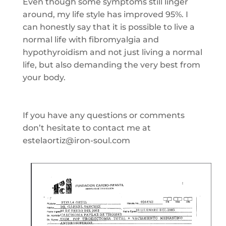
Even though some symptoms still linger
around, my life style has improved 95%. I
can honestly say that it is possible to live a
normal life with fibromyalgia and
hypothyroidism and not just living a normal
life, but also demanding the very best from
your body.
If you have any questions or comments
don’t hesitate to contact me at
estelaortiz@iron-soul.com