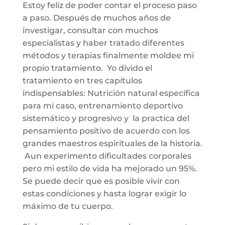
Estoy feliz de poder contar el proceso paso
a paso. Después de muchos años de
investigar, consultar con muchos
especialistas y haber tratado diferentes
métodos y terapias finalmente moldee mi
propio tratamiento. Yo divido el
tratamiento en tres capítulos
indispensables: Nutrición natural especifica
para mi caso, entrenamiento deportivo
sistemático y progresivo y la practica del
pensamiento positivo de acuerdo con los
grandes maestros espirituales de la historia.
Aun experimento dificultades corporales
pero mi estilo de vida ha mejorado un 95%.
Se puede decir que es posible vivir con
estas condiciones y hasta lograr exigir lo
máximo de tu cuerpo.