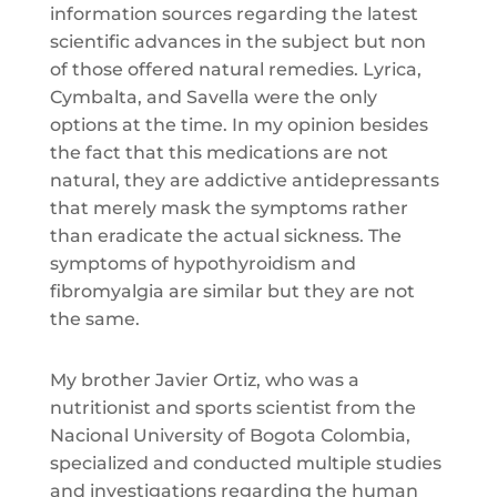
information sources regarding the latest
scientific advances in the subject but non
of those offered natural remedies. Lyrica,
Cymbalta, and Savella were the only
options at the time. In my opinion besides
the fact that this medications are not
natural, they are addictive antidepressants
that merely mask the symptoms rather
than eradicate the actual sickness. The
symptoms of hypothyroidism and
fibromyalgia are similar but they are not
the same.
My brother Javier Ortiz, who was a
nutritionist and sports scientist from the
Nacional University of Bogota Colombia,
specialized and conducted multiple studies
and investigations regarding the human