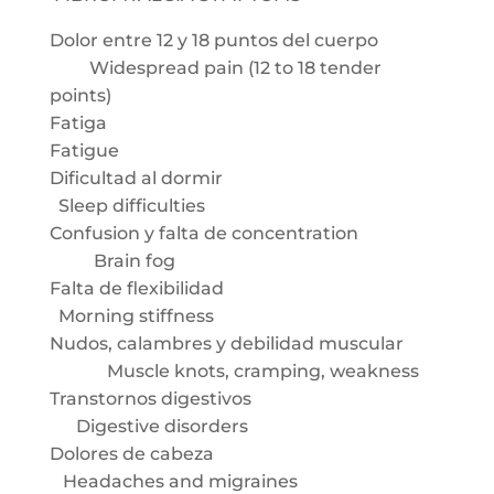
Dolor entre 12 y 18 puntos del cuerpo
Widespread pain (12 to 18 tender
points)
Fatiga
Fatigue
Dificultad al dormir
Sleep difficulties
Confusion y falta de concentration
Brain fog
Falta de flexibilidad
Morning stiffness
Nudos, calambres y debilidad muscular
Muscle knots, cramping, weakness
Transtornos digestivos
Digestive disorders
Dolores de cabeza
Headaches and migraines