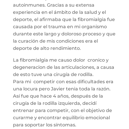
autoinmunes. Gracias a su extensa
experiencia en el ámbito de la salud y el
deporte, el afirmaba que la fibromialgia fue
causada por el trauma en mi organismo
durante este largo y doloroso proceso y que
la curación de mis condiciones era el
deporte de alto rendimiento.
La fibromialgia me causo dolor cronico y
degeneracion de las articulaciones, a causa
de esto tuve una cirugía de rodilla.
Para mi competir con esas dificultades era
una locura pero Javier tenia toda la razón.
Así fue que hace 4 años, después de la
cirugía de la rodilla izquierda, decidí
entrenar para competir, con el objetivo de
curarme y encontrar equilibrio emocional
para soportar los síntomas.