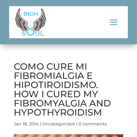
COMO CURE MI
FIBROMIALGIA E
HIPOTIROIDISMO.
HOW I CURED MY
FIBROMYALGIA AND
HYPOTHYROIDISM
Jan 18, 2014
|
Uncategorized
|
0 comments