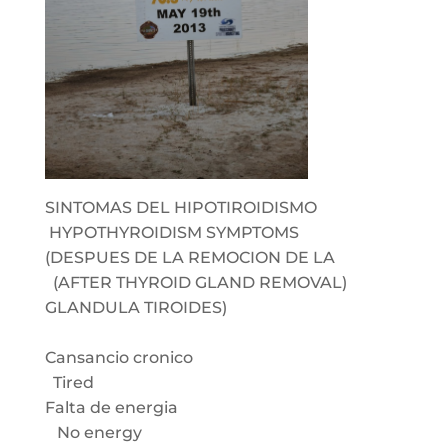
SINTOMAS DEL HIPOTIROIDISMO
HYPOTHYROIDISM SYMPTOMS
(DESPUES DE LA REMOCION DE LA
(AFTER THYROID GLAND REMOVAL)
GLANDULA TIROIDES)
Cansancio cronico
Tired
Falta de energia
No energy