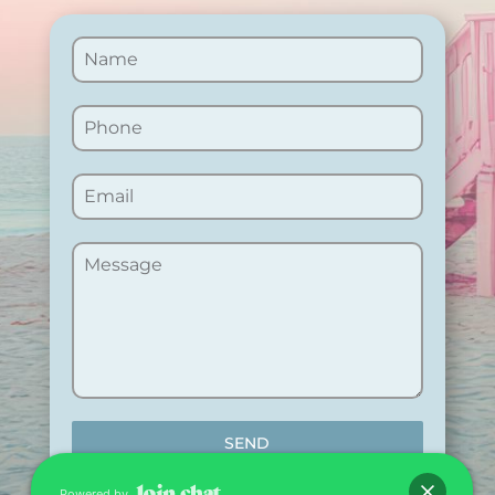
SEND
Powered by