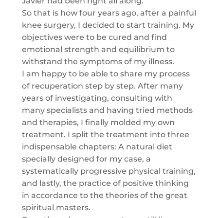
Javier had been right all along.
So that is how four years ago, after a painful
knee surgery, I decided to start training. My
objectives were to be cured and find
emotional strength and equilibrium to
withstand the symptoms of my illness.
I am happy to be able to share my process
of recuperation step by step. After many
years of investigating, consulting with
many specialists and having tried methods
and therapies, I finally molded my own
treatment. I split the treatment into three
indispensable chapters: A natural diet
specially designed for my case, a
systematically progressive physical training,
and lastly, the practice of positive thinking
in accordance to the theories of the great
spiritual masters.