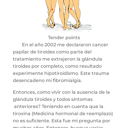
Tender points
En el año 2002 me declararon cancer
papilar de tiroides como parte del
tratamiento me extrajeron la glándula
tiroides por completo, como resultado
experimente hipotiroidismo. Este trauma
desencadeno mi fibromialgia.
Entonces, como vivir con la ausencia de la
glándula tiroides y todos síntomas
anteriores? Teniendo en cuenta que la
tiroxina (Medicina hormonal de reemplazo)
no es suficiente. Esta fue mi pregunta por
muchos años. Entonces busque varias