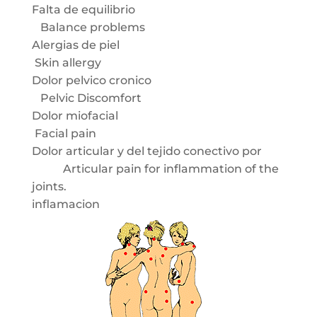
Falta de equilibrio
Balance problems
Alergias de piel
Skin allergy
Dolor pelvico cronico
Pelvic Discomfort
Dolor miofacial
Facial pain
Dolor articular y del tejido conectivo por
Articular pain for inflammation of the
joints.
inflamacion